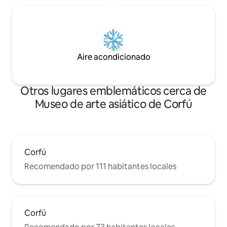
Aire acondicionado
Otros lugares emblemáticos cerca de
Museo de arte asiático de Corfú
Corfú
Recomendado por 111 habitantes locales
Corfú