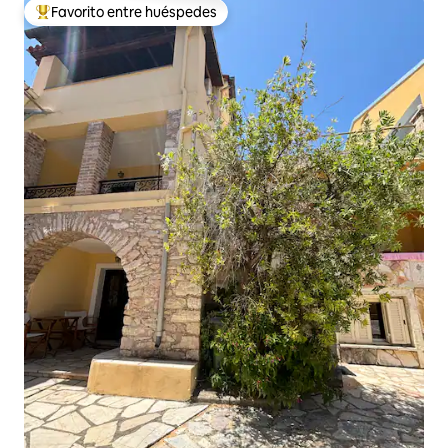
Favorito entre huéspedes
De los mejores en Favorito entre huéspedes