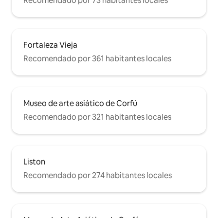
Recomendado por 73 habitantes locales
Fortaleza Vieja
Recomendado por 361 habitantes locales
Museo de arte asiático de Corfú
Recomendado por 321 habitantes locales
Liston
Recomendado por 274 habitantes locales