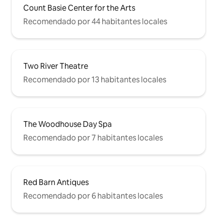
Count Basie Center for the Arts
Recomendado por 44 habitantes locales
Two River Theatre
Recomendado por 13 habitantes locales
The Woodhouse Day Spa
Recomendado por 7 habitantes locales
Red Barn Antiques
Recomendado por 6 habitantes locales