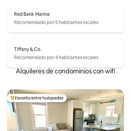
Red Bank Marina
Recomendado por 5 habitantes locales
Tiffany & Co.
Recomendado por 4 habitantes locales
Alquileres de condominios con wifi
Favorito entre huéspedes
De los mejores en Favorito entre huéspedes