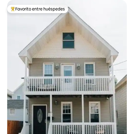
Favorito entre huéspedes
De los mejores en Favorito entre huéspedes