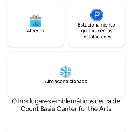
Estacionamiento
Alberca
gratuito en las
instalaciones
Aire acondicionado
Otros lugares emblemáticos cerca de
Count Basie Center for the Arts