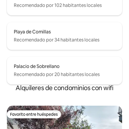
Recomendado por 102 habitantes locales
Playa de Comillas
Recomendado por 34 habitantes locales
Palacio de Sobrellano
Recomendado por 20 habitantes locales
Alquileres de condominios con wifi
Favorito entre huéspedes
Favorito entre huéspedes