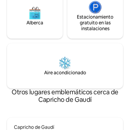
Estacionamiento
Alberca
gratuito en las
instalaciones
Aire acondicionado
Otros lugares emblemáticos cerca de
Capricho de Gaudí
Capricho de Gaudí