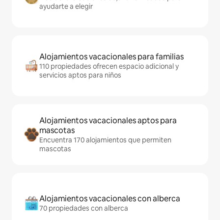
ayudarte a elegir
Alojamientos vacacionales para familias
110 propiedades ofrecen espacio adicional y
servicios aptos para niños
Alojamientos vacacionales aptos para
mascotas
Encuentra 170 alojamientos que permiten
mascotas
Alojamientos vacacionales con alberca
70 propiedades con alberca