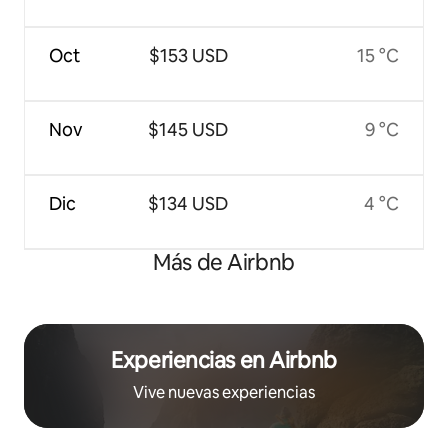
Oct
$153 USD
15 °C
Nov
$145 USD
9 °C
Dic
$134 USD
4 °C
Más de Airbnb
Experiencias en Airbnb
Vive nuevas experiencias