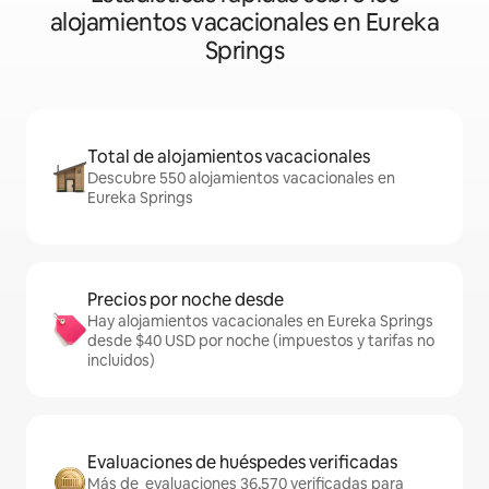
alojamientos vacacionales en Eureka
Springs
Total de alojamientos vacacionales
Descubre 550 alojamientos vacacionales en
Eureka Springs
Precios por noche desde
Hay alojamientos vacacionales en Eureka Springs
desde $40 USD por noche (impuestos y tarifas no
incluidos)
Evaluaciones de huéspedes verificadas
Más de evaluaciones 36,570 verificadas para