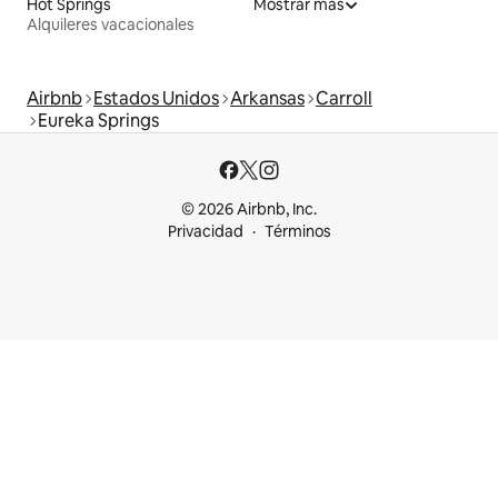
Hot Springs
Mostrar más
Alquileres vacacionales
Airbnb
Estados Unidos
Arkansas
Carroll
Eureka Springs
© 2026 Airbnb, Inc.
Privacidad
Términos