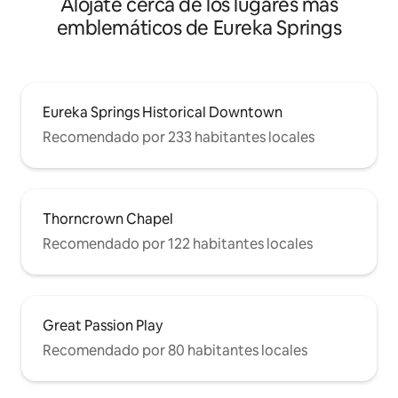
Alójate cerca de los lugares más
emblemáticos de Eureka Springs
Eureka Springs Historical Downtown
Recomendado por 233 habitantes locales
Thorncrown Chapel
Recomendado por 122 habitantes locales
Great Passion Play
Recomendado por 80 habitantes locales