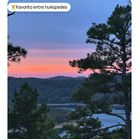
Favorito entre huéspedes
De los mejores en Favorito entre huéspedes