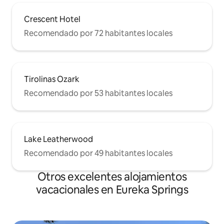
Crescent Hotel
Recomendado por 72 habitantes locales
Tirolinas Ozark
Recomendado por 53 habitantes locales
Lake Leatherwood
Recomendado por 49 habitantes locales
Otros excelentes alojamientos
vacacionales en Eureka Springs