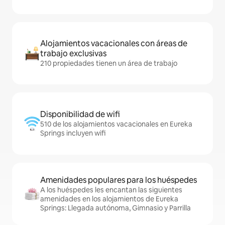
Alojamientos vacacionales con áreas de
trabajo exclusivas
210 propiedades tienen un área de trabajo
Disponibilidad de wifi
510 de los alojamientos vacacionales en Eureka
Springs incluyen wifi
Amenidades populares para los huéspedes
A los huéspedes les encantan las siguientes
amenidades en los alojamientos de Eureka
Springs: Llegada autónoma, Gimnasio y Parrilla