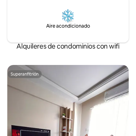
Aire acondicionado
Alquileres de condominios con wifi
Superanfitrión
Superanfitrión