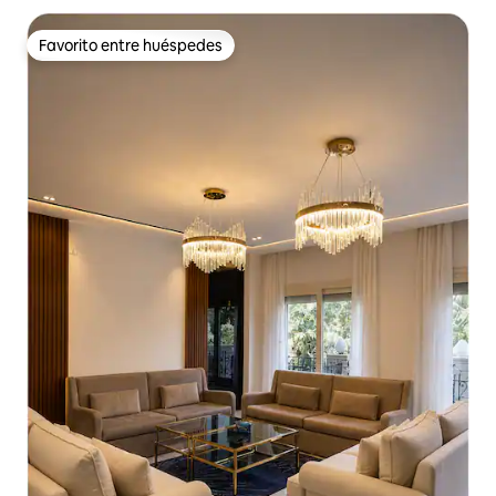
Favorito entre huéspedes
Favorito entre huéspedes