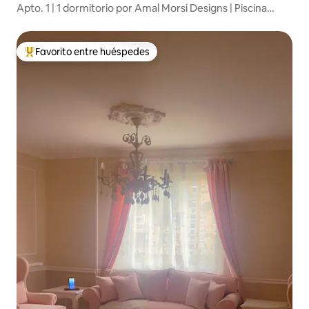
Apto. 1 | 1 dormitorio por Amal Morsi Designs | Piscina
privada
Favorito entre huéspedes
De los mejores en Favorito entre huéspedes