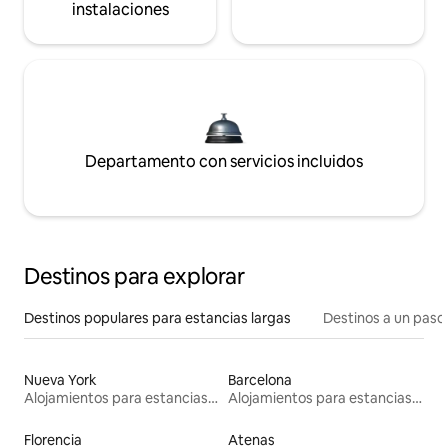
instalaciones
Departamento con servicios incluidos
Destinos para explorar
Destinos populares para estancias largas
Destinos a un paso 
Nueva York
Barcelona
Alojamientos para estancias largas
Alojamientos para estancias largas
Florencia
Atenas