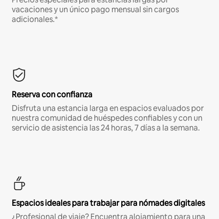
vacaciones y un único pago mensual sin cargos
adicionales.*
Reserva con confianza
Disfruta una estancia larga en espacios evaluados por
nuestra comunidad de huéspedes confiables y con un
servicio de asistencia las 24 horas, 7 días a la semana.
Espacios ideales para trabajar para nómades digitales
¿Profesional de viaje? Encuentra alojamiento para una