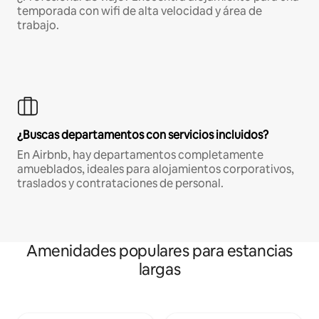
temporada con wifi de alta velocidad y área de
trabajo.
¿Buscas departamentos con servicios incluidos?
En Airbnb, hay departamentos completamente
amueblados, ideales para alojamientos corporativos,
traslados y contrataciones de personal.
Amenidades populares para estancias
largas