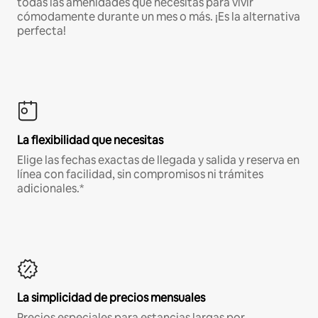
todas las amenidades que necesitas para vivir
cómodamente durante un mes o más. ¡Es la alternativa
perfecta!
La flexibilidad que necesitas
Elige las fechas exactas de llegada y salida y reserva en
línea con facilidad, sin compromisos ni trámites
adicionales.*
La simplicidad de precios mensuales
Precios especiales para estancias largas por