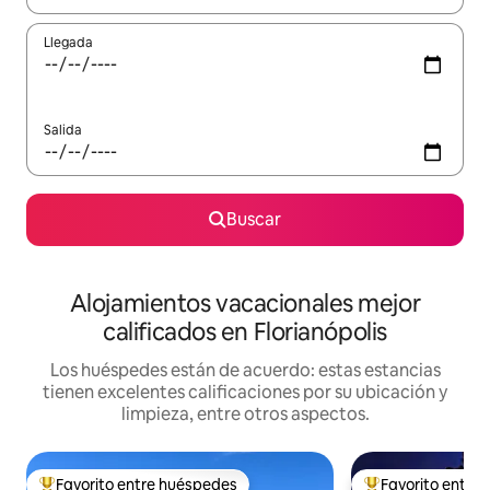
Llegada
Salida
Buscar
Alojamientos vacacionales mejor
calificados en Florianópolis
Los huéspedes están de acuerdo: estas estancias
tienen excelentes calificaciones por su ubicación y
limpieza, entre otros aspectos.
Favorito entre huéspedes
Favorito entre