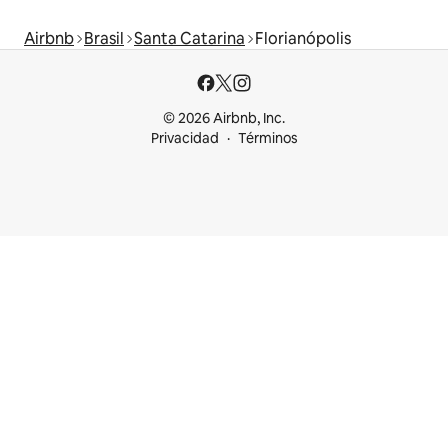
Airbnb
Brasil
Santa Catarina
Florianópolis
© 2026 Airbnb, Inc.
Privacidad
Términos