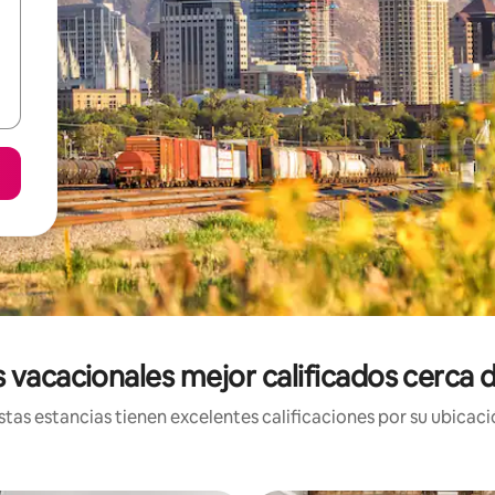
 vacacionales mejor calificados cerca 
tas estancias tienen excelentes calificaciones por su ubicació