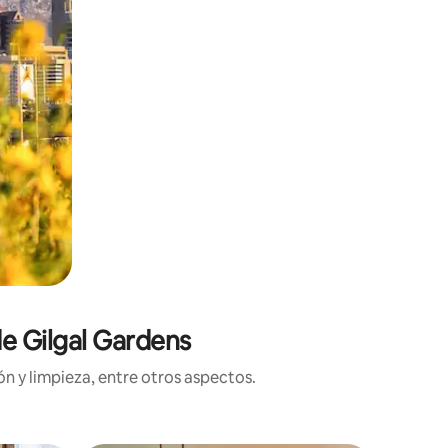
de Gilgal Gardens
n y limpieza, entre otros aspectos.