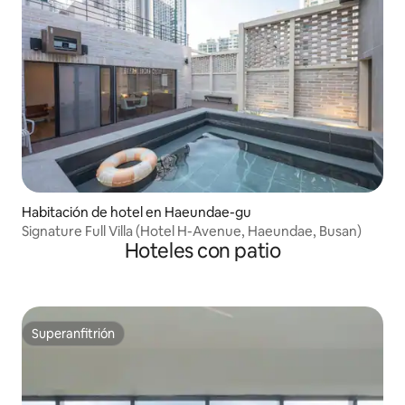
Habitación de hotel en Haeundae-gu
Signature Full Villa (Hotel H-Avenue, Haeundae, Busan)
Hoteles con patio
Superanfitrión
Superanfitrión