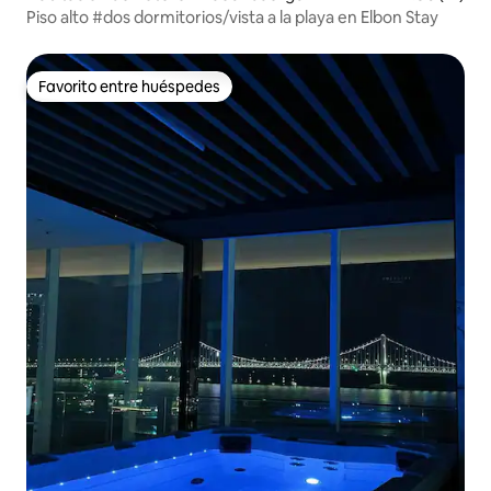
Piso alto #dos dormitorios/vista a la playa en Elbon Stay
Favorito entre huéspedes
Favorito entre huéspedes