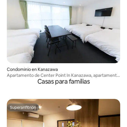
Condominio en Kanazawa
Apartamento de Center Point In Kanazawa, apartamento
Casas para familias
familiar estándar.
Superanfitrión
Superanfitrión