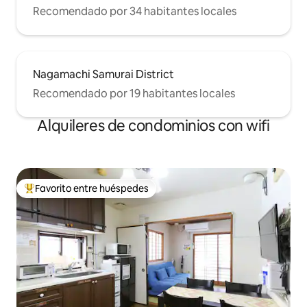
Recomendado por 34 habitantes locales
Nagamachi Samurai District
Recomendado por 19 habitantes locales
Alquileres de condominios con wifi
Favorito entre huéspedes
De los mejores en Favorito entre huéspedes