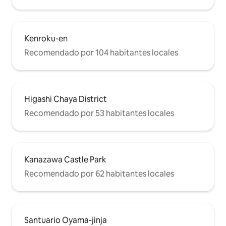
Kenroku-en
Recomendado por 104 habitantes locales
Higashi Chaya District
Recomendado por 53 habitantes locales
Kanazawa Castle Park
Recomendado por 62 habitantes locales
Santuario Oyama-jinja