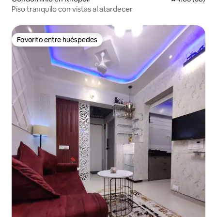
Piso tranquilo con vistas al atardecer
Favorito entre huéspedes
Favorito entre huéspedes