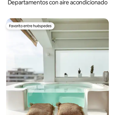
Departamentos con aire acondicionado
Favorito entre huéspedes
Favorito entre huéspedes