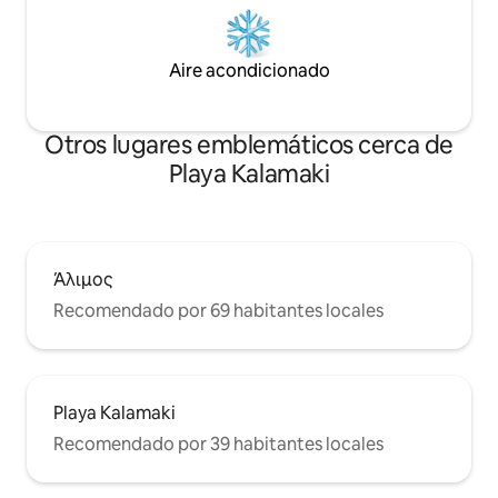
Aire acondicionado
Otros lugares emblemáticos cerca de
Playa Kalamaki
Άλιμος
Recomendado por 69 habitantes locales
Playa Kalamaki
Recomendado por 39 habitantes locales