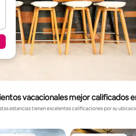
entos vacacionales mejor calificados 
tas estancias tienen excelentes calificaciones por su ubicació