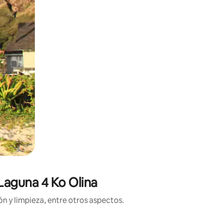
Laguna 4 Ko Olina
n y limpieza, entre otros aspectos.