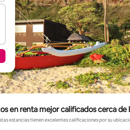
s en renta mejor calificados cerca de 
tas estancias tienen excelentes calificaciones por su ubicació