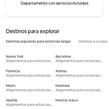
Departamento con servicios incluidos
Destinos para explorar
Destinos populares para estancias largas
Destinos a un paso 
Nueva York
Barcelona
Alojamientos para estancias largas
Alojamientos para estancias largas
Florencia
Atenas
Alojamientos para estancias largas
Alojamientos para estancias largas
Miami
Montreal
Alojamientos para estancias largas
Alojamientos para estancias largas
Seattle
Mostrar más
Alojamientos para estancias largas