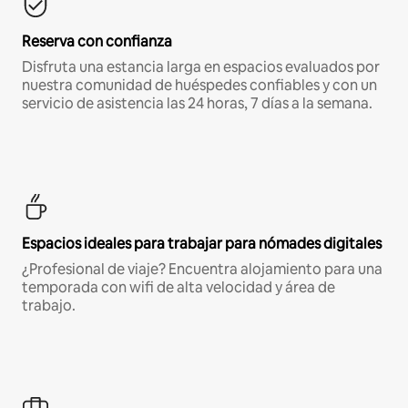
Reserva con confianza
Disfruta una estancia larga en espacios evaluados por
nuestra comunidad de huéspedes confiables y con un
servicio de asistencia las 24 horas, 7 días a la semana.
Espacios ideales para trabajar para nómades digitales
¿Profesional de viaje? Encuentra alojamiento para una
temporada con wifi de alta velocidad y área de
trabajo.