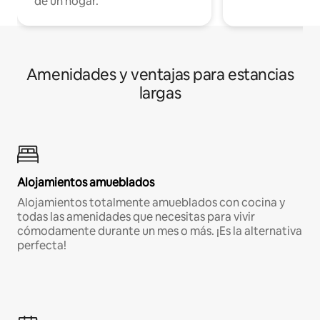
de un hogar.
Amenidades y ventajas para estancias
largas
Alojamientos amueblados
Alojamientos totalmente amueblados con cocina y
todas las amenidades que necesitas para vivir
cómodamente durante un mes o más. ¡Es la alternativa
perfecta!