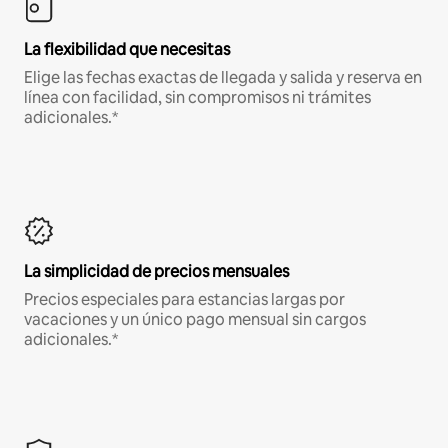
La flexibilidad que necesitas
Elige las fechas exactas de llegada y salida y reserva en
línea con facilidad, sin compromisos ni trámites
adicionales.*
La simplicidad de precios mensuales
Precios especiales para estancias largas por
vacaciones y un único pago mensual sin cargos
adicionales.*