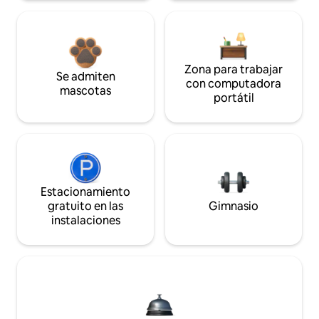
Zona para trabajar
Se admiten
con computadora
mascotas
portátil
Estacionamiento
gratuito en las
Gimnasio
instalaciones