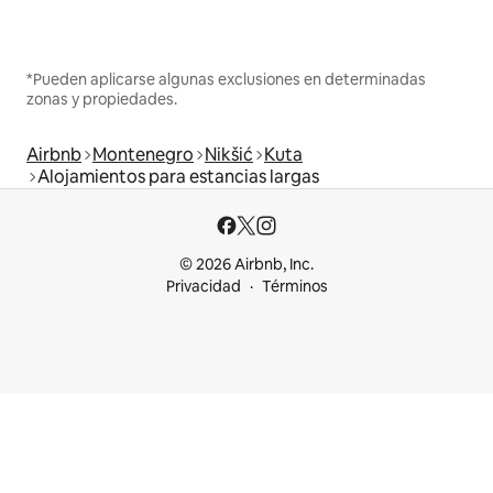
*Pueden aplicarse algunas exclusiones en determinadas
zonas y propiedades.
Airbnb
Montenegro
Nikšić
Kuta
Alojamientos para estancias largas
© 2026 Airbnb, Inc.
Privacidad
Términos