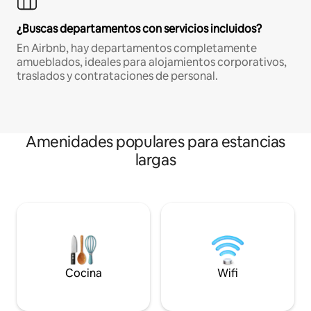
¿Buscas departamentos con servicios incluidos?
En Airbnb, hay departamentos completamente
amueblados, ideales para alojamientos corporativos,
traslados y contrataciones de personal.
Amenidades populares para estancias
largas
Cocina
Wifi