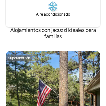
Aire acondicionado
Alojamientos con jacuzzi ideales para
familias
Superanfitrión
Superanfitrión