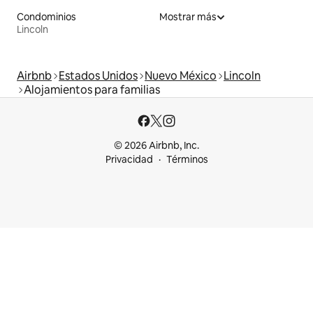
Condominios
Mostrar más
Lincoln
Airbnb
Estados Unidos
Nuevo México
Lincoln
Alojamientos para familias
© 2026 Airbnb, Inc.
Privacidad
Términos