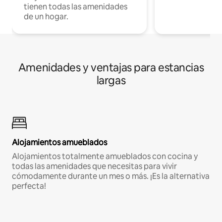
tienen todas las amenidades
de un hogar.
Amenidades y ventajas para estancias
largas
Alojamientos amueblados
Alojamientos totalmente amueblados con cocina y
todas las amenidades que necesitas para vivir
cómodamente durante un mes o más. ¡Es la alternativa
perfecta!