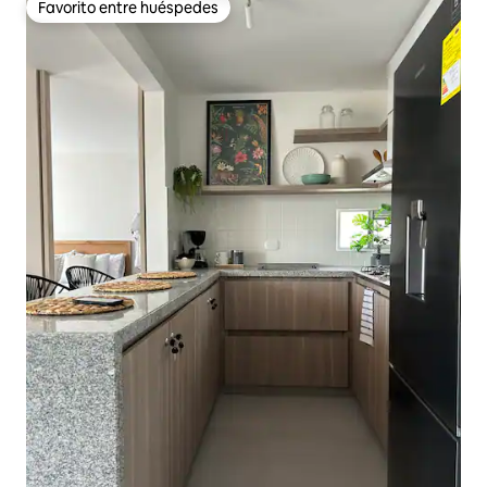
Favorito entre huéspedes
Favorito entre huéspedes