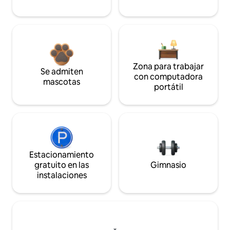
Zona para trabajar
Se admiten
con computadora
mascotas
portátil
Estacionamiento
gratuito en las
Gimnasio
instalaciones