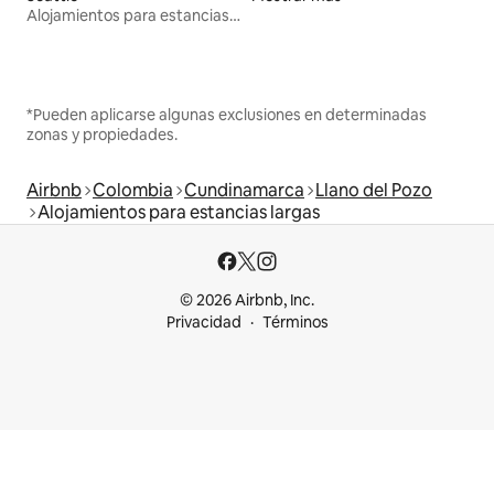
Alojamientos para estancias largas
*Pueden aplicarse algunas exclusiones en determinadas
zonas y propiedades.
Airbnb
Colombia
Cundinamarca
Llano del Pozo
Alojamientos para estancias largas
© 2026 Airbnb, Inc.
Privacidad
Términos