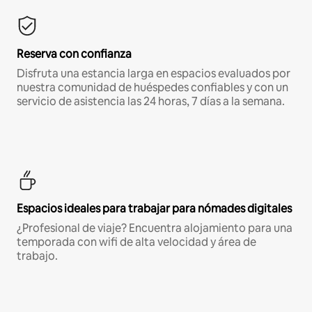
Reserva con confianza
Disfruta una estancia larga en espacios evaluados por
nuestra comunidad de huéspedes confiables y con un
servicio de asistencia las 24 horas, 7 días a la semana.
Espacios ideales para trabajar para nómades digitales
¿Profesional de viaje? Encuentra alojamiento para una
temporada con wifi de alta velocidad y área de
trabajo.