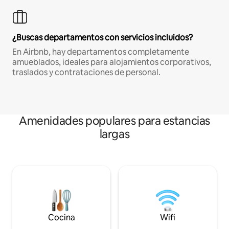
¿Buscas departamentos con servicios incluidos?
En Airbnb, hay departamentos completamente
amueblados, ideales para alojamientos corporativos,
traslados y contrataciones de personal.
Amenidades populares para estancias
largas
Cocina
Wifi