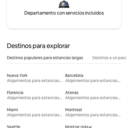
Departamento con servicios incluidos
Destinos para explorar
Destinos populares para estancias largas
Destinos a un paso 
Nueva York
Barcelona
Alojamientos para estancias largas
Alojamientos para estancias largas
Florencia
Atenas
Alojamientos para estancias largas
Alojamientos para estancias largas
Miami
Montreal
Alojamientos para estancias largas
Alojamientos para estancias largas
Seattle
Mostrar más