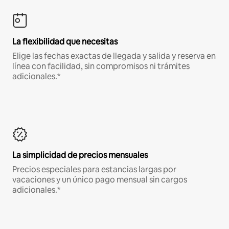
La flexibilidad que necesitas
Elige las fechas exactas de llegada y salida y reserva en
línea con facilidad, sin compromisos ni trámites
adicionales.*
La simplicidad de precios mensuales
Precios especiales para estancias largas por
vacaciones y un único pago mensual sin cargos
adicionales.*