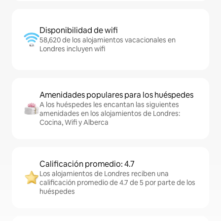
Disponibilidad de wifi
58,620 de los alojamientos vacacionales en
Londres incluyen wifi
Amenidades populares para los huéspedes
A los huéspedes les encantan las siguientes
amenidades en los alojamientos de Londres:
Cocina, Wifi y Alberca
Calificación promedio: 4.7
Los alojamientos de Londres reciben una
calificación promedio de 4.7 de 5 por parte de los
huéspedes