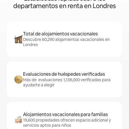
departamentos en renta en Londres
Total de alojamientos vacacionales
Descubre 60,290 alojamientos vacacionales en
Londres
Evaluaciones de huéspedes verificadas
Más de evaluaciones 1,138,000 verificadas para
ayudarte a elegir
Alojamientos vacacionales para familias
19,600 propiedades ofrecen espacio adicional y
servicios aptos para niños