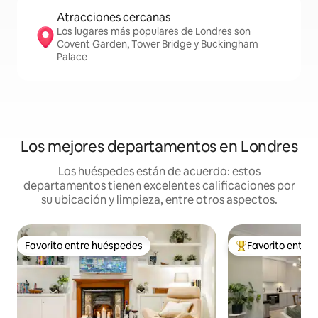
Atracciones cercanas
Los lugares más populares de Londres son
Covent Garden, Tower Bridge y Buckingham
Palace
Los mejores departamentos en Londres
Los huéspedes están de acuerdo: estos
departamentos tienen excelentes calificaciones por
su ubicación y limpieza, entre otros aspectos.
Favorito entre huéspedes
Favorito entre
Favorito entre huéspedes
De los mejores en