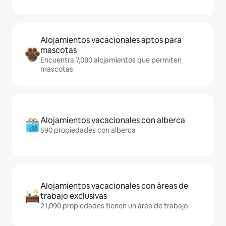
Alojamientos vacacionales aptos para
mascotas
Encuentra 7,080 alojamientos que permiten
mascotas
Alojamientos vacacionales con alberca
590 propiedades con alberca
Alojamientos vacacionales con áreas de
trabajo exclusivas
21,090 propiedades tienen un área de trabajo