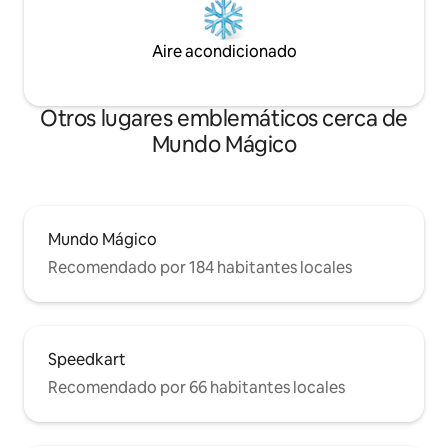
Aire acondicionado
Otros lugares emblemáticos cerca de
Mundo Mágico
Mundo Mágico
Recomendado por 184 habitantes locales
Speedkart
Recomendado por 66 habitantes locales