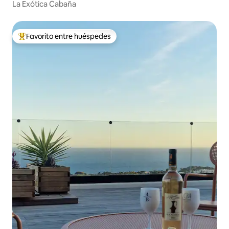
La Exótica Cabaña
Favorito entre huéspedes
De los mejores en Favorito entre huéspedes