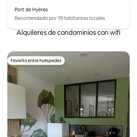
Port de Hyères
Recomendado por 19 habitantes locales
Alquileres de condominios con wifi
Favorito entre huéspedes
Favorito entre huéspedes