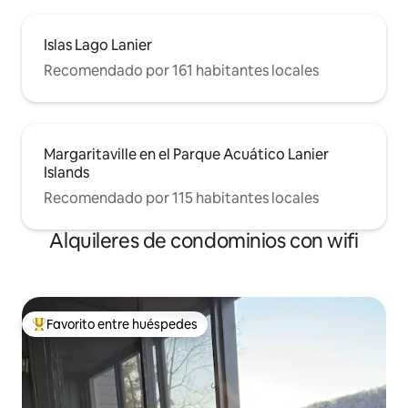
Islas Lago Lanier
Recomendado por 161 habitantes locales
Margaritaville en el Parque Acuático Lanier
Islands
Recomendado por 115 habitantes locales
Alquileres de condominios con wifi
Favorito entre huéspedes
De los mejores en Favorito entre huéspedes