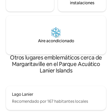
instalaciones
Aire acondicionado
Otros lugares emblemáticos cerca de
Margaritaville en el Parque Acuático
Lanier Islands
Lago Lanier
Recomendado por 167 habitantes locales