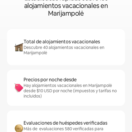
alojamientos vacacionales en
Marijampolė
Total de alojamientos vacacionales
Descubre 40 alojamientos vacacionales en
Marijampolė
Precios por noche desde
Hay alojamientos vacacionales en Marijampolė
desde $10 USD por noche (impuestos y tarifas no
incluidos)
Evaluaciones de huéspedes verificadas
Más de evaluaciones 580 verificadas para