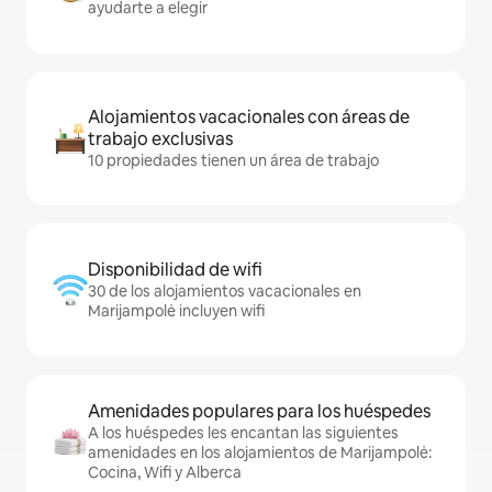
ayudarte a elegir
Alojamientos vacacionales con áreas de
trabajo exclusivas
10 propiedades tienen un área de trabajo
Disponibilidad de wifi
30 de los alojamientos vacacionales en
Marijampolė incluyen wifi
Amenidades populares para los huéspedes
A los huéspedes les encantan las siguientes
amenidades en los alojamientos de Marijampolė:
Cocina, Wifi y Alberca