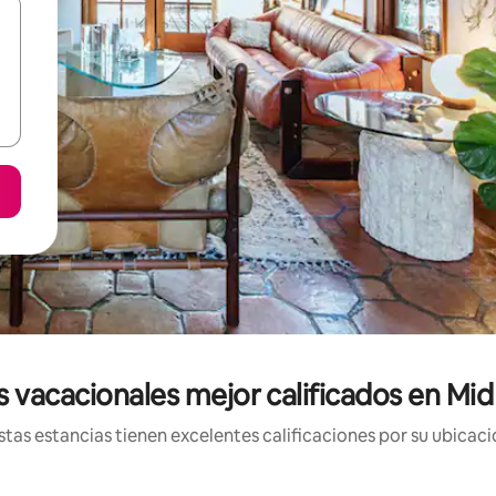
 vacacionales mejor calificados en Mi
tas estancias tienen excelentes calificaciones por su ubicació