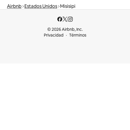
Airbnb
Estados Unidos
Misisipi
© 2026 Airbnb, Inc.
Privacidad
Términos