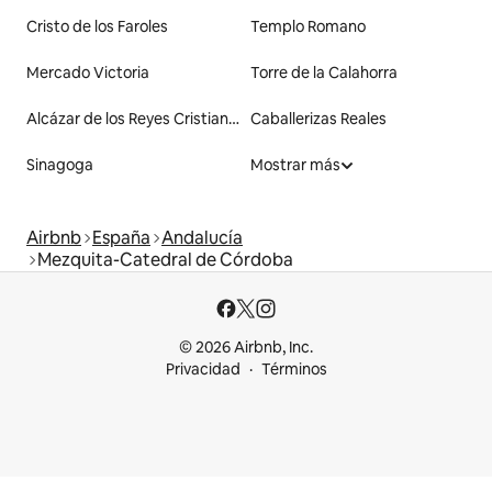
Cristo de los Faroles
Templo Romano
Mercado Victoria
Torre de la Calahorra
Alcázar de los Reyes Cristianos
Caballerizas Reales
Sinagoga
Mostrar más
Airbnb
España
Andalucía
Mezquita-Catedral de Córdoba
© 2026 Airbnb, Inc.
Privacidad
Términos