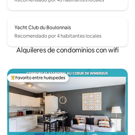
Yacht Club du Boulonnais
Recomendado por 4 habitantes locales
Alquileres de condominios con wifi
Favorito entre huéspedes
De los mejores en Favorito entre huéspedes