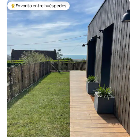
Favorito entre huéspedes
De los mejores en Favorito entre huéspedes