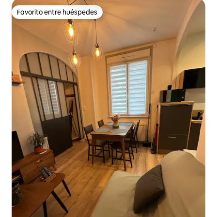
Favorito entre huéspedes
Favorito entre huéspedes