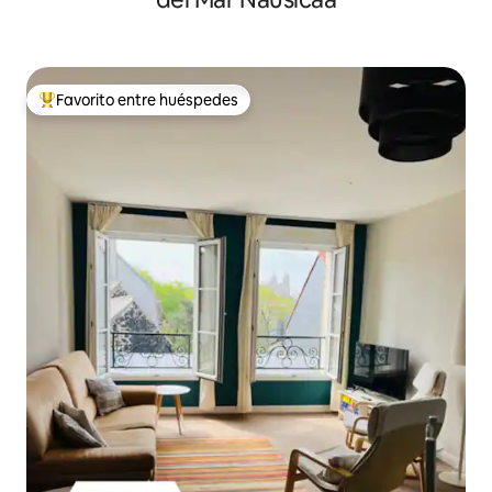
Favorito entre huéspedes
De los mejores en Favorito entre huéspedes