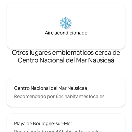
Aire acondicionado
Otros lugares emblemáticos cerca de
Centro Nacional del Mar Nausicaá
Centro Nacional del Mar Nausicaá
Recomendado por 644 habitantes locales
Playa de Boulogne-sur-Mer
Recomendado por 43 habitantes locales