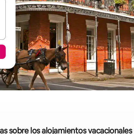
das sobre los alojamientos vacacionale