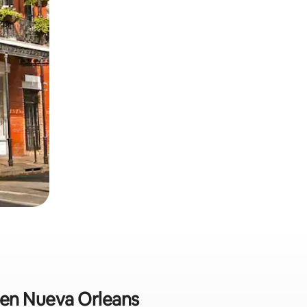
s en Nueva Orleans