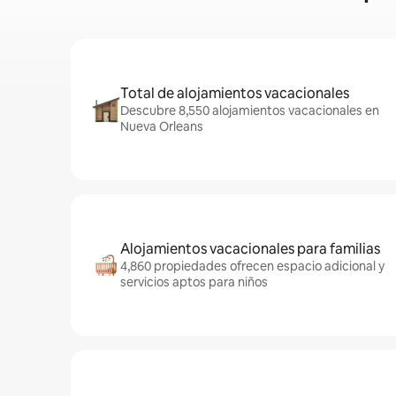
Total de alojamientos vacacionales
Descubre 8,550 alojamientos vacacionales en
Nueva Orleans
Alojamientos vacacionales para familias
4,860 propiedades ofrecen espacio adicional y
servicios aptos para niños