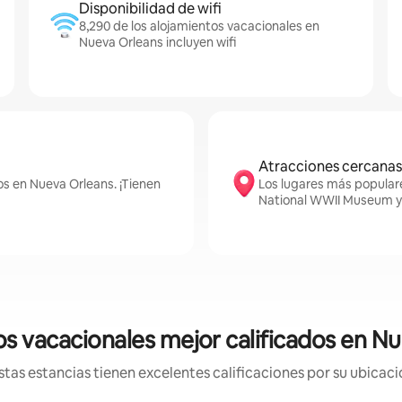
Disponibilidad de wifi
8,290 de los alojamientos vacacionales en
Nueva Orleans incluyen wifi
Atracciones cercanas
os en Nueva Orleans. ¡Tienen
Los lugares más popular
National WWII Museum 
s vacacionales mejor calificados en N
tas estancias tienen excelentes calificaciones por su ubicació