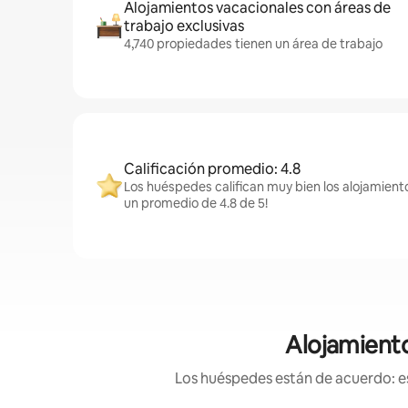
Alojamientos vacacionales con áreas de
trabajo exclusivas
4,740 propiedades tienen un área de trabajo
Calificación promedio: 4.8
Los huéspedes califican muy bien los alojamient
un promedio de 4.8 de 5!
Alojamiento
Los huéspedes están de acuerdo: es