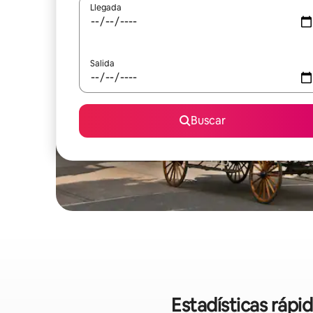
Llegada
Salida
Buscar
Estadísticas rápi