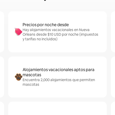
Precios por noche desde
Hay alojamientos vacacionales en Nueva
Orleans desde $10 USD por noche (impuestos
y tarifas no incluidos)
Alojamientos vacacionales aptos para
mascotas
Encuentra 2,000 alojamientos que permiten
mascotas