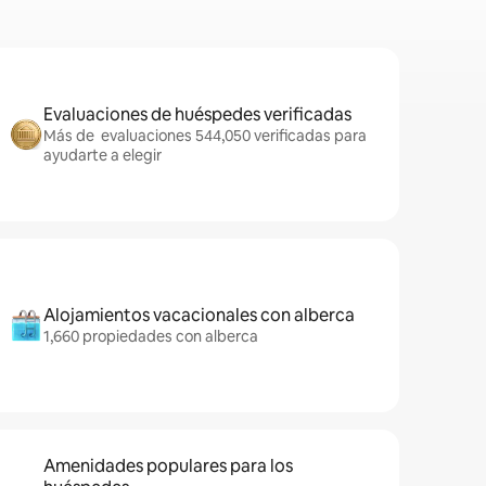
Evaluaciones de huéspedes verificadas
Más de evaluaciones 544,050 verificadas para
ayudarte a elegir
Alojamientos vacacionales con alberca
1,660 propiedades con alberca
Amenidades populares para los