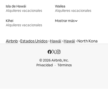
Isla de Hawái
Wailea
Alquileres vacacionales
Alquileres vacacionales
Kihei
Mostrar más
Alquileres vacacionales
Airbnb
Estados Unidos
Hawái
Hawái
North Kona
© 2026 Airbnb, Inc.
Privacidad
Términos