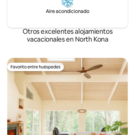
Aire acondicionado
Otros excelentes alojamientos
vacacionales en North Kona
Favorito entre huéspedes
Favorito entre huéspedes