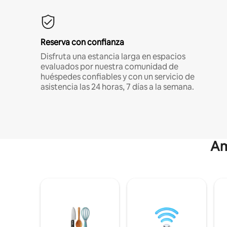
Reserva con confianza
Disfruta una estancia larga en espacios
evaluados por nuestra comunidad de
huéspedes confiables y con un servicio de
asistencia las 24 horas, 7 días a la semana.
Am