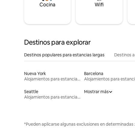
Cocina
Wifi
Destinos para explorar
Destinos populares para estancias largas
Destinos a
Nueva York
Barcelona
Alojamientos para estancias largas
Seattle
Mostrar más
Alojamientos para estancias largas
*Pueden aplicarse algunas exclusiones en determinadas 