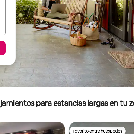
jamientos para estancias largas en tu 
Favorito entre huéspedes
Favorito entre huéspedes