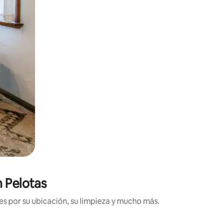
n Pelotas
es por su ubicación, su limpieza y mucho más.