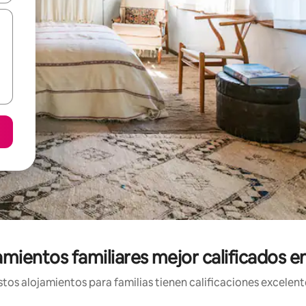
amientos familiares mejor calificados e
os alojamientos para familias tienen calificaciones excelent