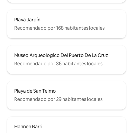
Playa Jardín
Recomendado por 168 habitantes locales
Museo Arqueologico Del Puerto De La Cruz
Recomendado por 36 habitantes locales
Playa de San Telmo
Recomendado por 29 habitantes locales
Hannen Barril