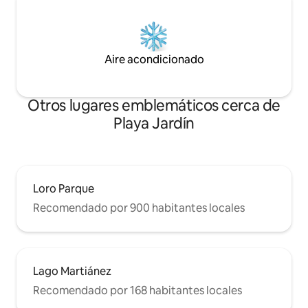
Aire acondicionado
Otros lugares emblemáticos cerca de
Playa Jardín
Loro Parque
Recomendado por 900 habitantes locales
Lago Martiánez
Recomendado por 168 habitantes locales