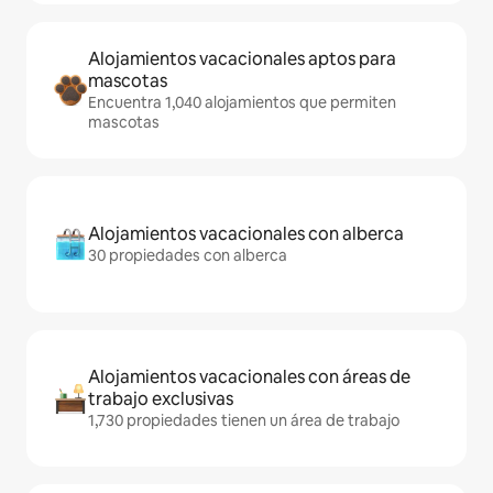
Alojamientos vacacionales aptos para
mascotas
Encuentra 1,040 alojamientos que permiten
mascotas
Alojamientos vacacionales con alberca
30 propiedades con alberca
Alojamientos vacacionales con áreas de
trabajo exclusivas
1,730 propiedades tienen un área de trabajo