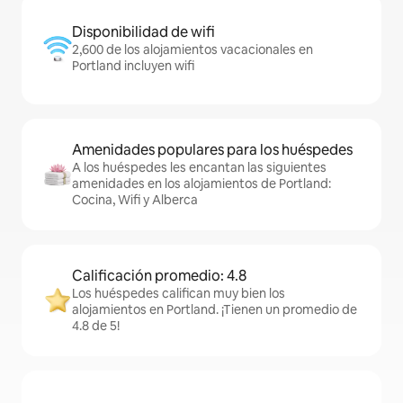
Disponibilidad de wifi
2,600 de los alojamientos vacacionales en
Portland incluyen wifi
Amenidades populares para los huéspedes
A los huéspedes les encantan las siguientes
amenidades en los alojamientos de Portland:
Cocina, Wifi y Alberca
Calificación promedio: 4.8
Los huéspedes califican muy bien los
alojamientos en Portland. ¡Tienen un promedio de
4.8 de 5!