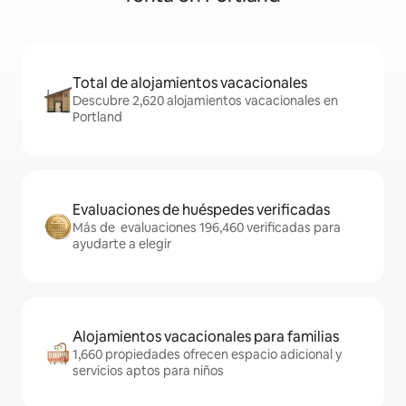
Total de alojamientos vacacionales
Descubre 2,620 alojamientos vacacionales en
Portland
Evaluaciones de huéspedes verificadas
Más de evaluaciones 196,460 verificadas para
ayudarte a elegir
Alojamientos vacacionales para familias
1,660 propiedades ofrecen espacio adicional y
servicios aptos para niños