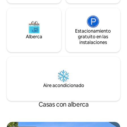
Estacionamiento
Alberca
gratuito en las
instalaciones
Aire acondicionado
Casas con alberca