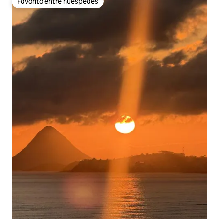
Favorito entre huéspedes
Favorito entre huéspedes