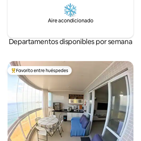
Aire acondicionado
Departamentos disponibles por semana
Favorito entre huéspedes
De los mejores en Favorito entre huéspedes