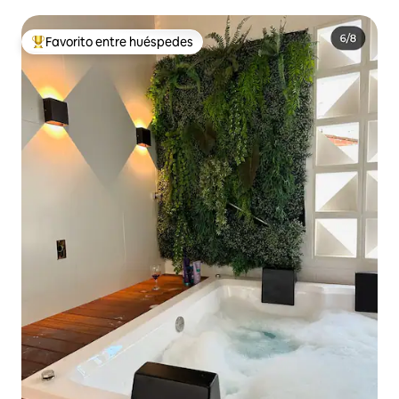
Favorito entre huéspedes
De los mejores en Favorito entre huéspedes