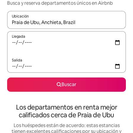
Busca y reserva departamentos únicos en Airbnb
Ubicación
Cuando los resultados estén disponibles, podrás navegar usando l
Llegada
Salida
Buscar
Los departamentos en renta mejor
calificados cerca de Praia de Ubu
Los huéspedes están de acuerdo: estas estancias
tienen excelentes calificaciones por su ubicación y