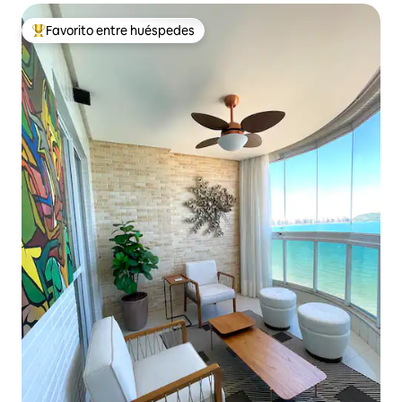
Favorito entre huéspedes
De los mejores en Favorito entre huéspedes