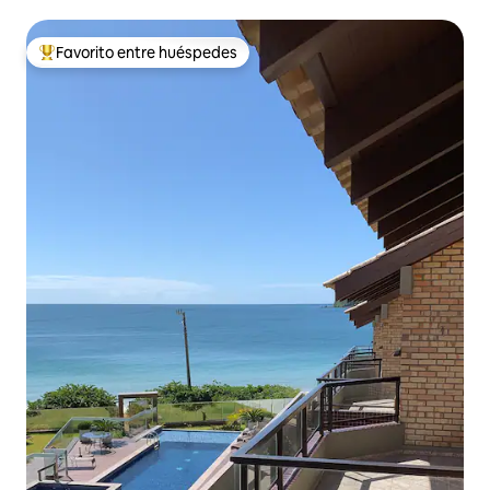
Favorito entre huéspedes
De los mejores en Favorito entre huéspedes