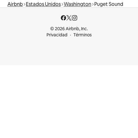
Airbnb
Estados Unidos
Washington
Puget Sound
© 2026 Airbnb, Inc.
Privacidad
Términos