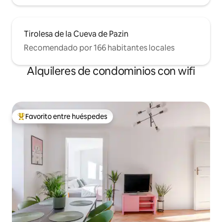
Tirolesa de la Cueva de Pazin
Recomendado por 166 habitantes locales
Alquileres de condominios con wifi
Favorito entre huéspedes
De los mejores en Favorito entre huéspedes