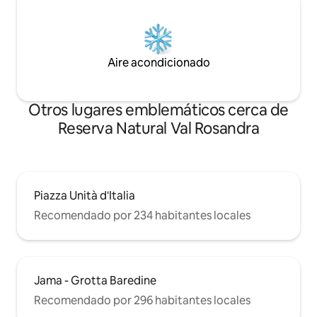
Aire acondicionado
Otros lugares emblemáticos cerca de
Reserva Natural Val Rosandra
Piazza Unità d'Italia
Recomendado por 234 habitantes locales
Jama - Grotta Baredine
Recomendado por 296 habitantes locales