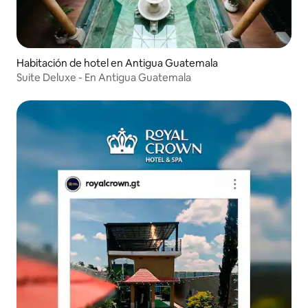
Habitación de hotel en Antigua Guatemala
Suite Deluxe - En Antigua Guatemala