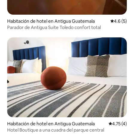
Habitación de hotel en Antigua Guatemala
Calificació
4.6 (5)
Parador de Antigua Suite Toledo confort total
Habitación de hotel en Antigua Guatemala
Calificación
4.75 (4)
Hotel Boutique a una cuadra del parque central