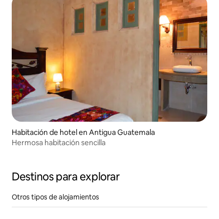
Habitación de hotel en Antigua Guatemala
Hermosa habitación sencilla
Destinos para explorar
Otros tipos de alojamientos