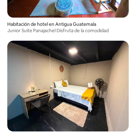
Habitación de hotel en Antigua Guatemala
Junior Suite Panajachel Disfruta de la comodidad