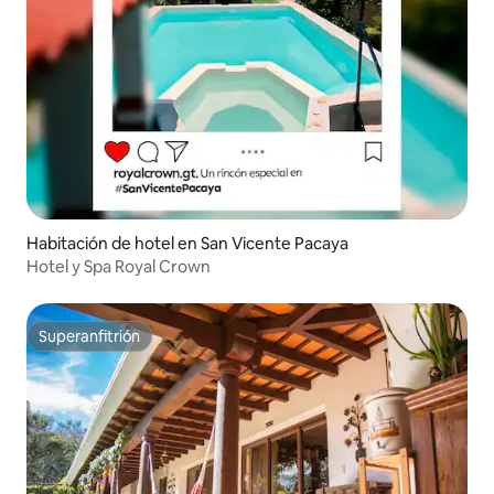
Habitación de hotel en San Vicente Pacaya
Hotel y Spa Royal Crown
Superanfitrión
Superanfitrión