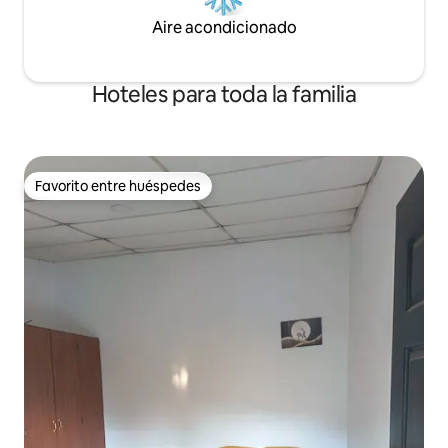
Aire acondicionado
Hoteles para toda la familia
Favorito entre huéspedes
Favorito entre huéspedes