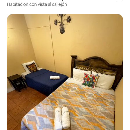
Habitacion con vista al callejón