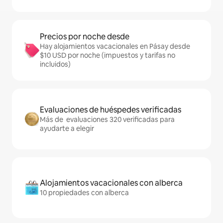
Precios por noche desde
Hay alojamientos vacacionales en Pásay desde
$10 USD por noche (impuestos y tarifas no
incluidos)
Evaluaciones de huéspedes verificadas
Más de evaluaciones 320 verificadas para
ayudarte a elegir
Alojamientos vacacionales con alberca
10 propiedades con alberca