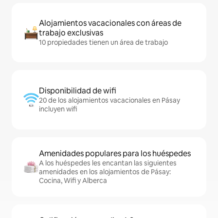
Alojamientos vacacionales con áreas de
trabajo exclusivas
10 propiedades tienen un área de trabajo
Disponibilidad de wifi
20 de los alojamientos vacacionales en Pásay
incluyen wifi
Amenidades populares para los huéspedes
A los huéspedes les encantan las siguientes
amenidades en los alojamientos de Pásay:
Cocina, Wifi y Alberca