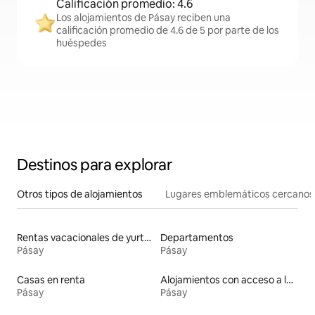
Calificación promedio: 4.6
Los alojamientos de Pásay reciben una
calificación promedio de 4.6 de 5 por parte de los
huéspedes
Destinos para explorar
Otros tipos de alojamientos
Lugares emblemáticos cercanos
Rentas vacacionales de yurtas con jacuzzi
Departamentos
Pásay
Pásay
Casas en renta
Alojamientos con acceso a la playa
Pásay
Pásay