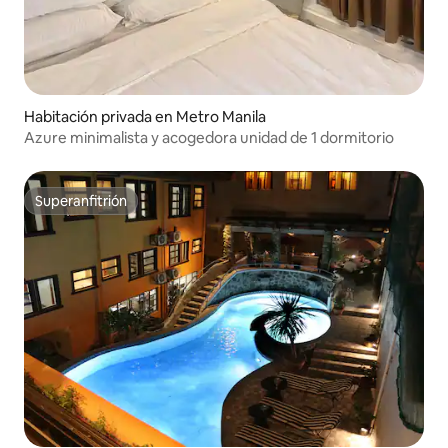
Habitación privada en Metro Manila
Azure minimalista y acogedora unidad de 1 dormitorio
Superanfitrión
Superanfitrión