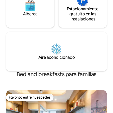
Estacionamiento
Alberca
gratuito en las
instalaciones
Aire acondicionado
Bed and breakfasts para familias
Favorito entre huéspedes
Favorito entre huéspedes