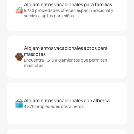
Alojamientos vacacionales para familias
5,730 propiedades ofrecen espacio adicional y
servicios aptos para niños
Alojamientos vacacionales aptos para
mascotas
Encuentra 1,510 alojamientos que permiten
mascotas
Alojamientos vacacionales con alberca
4,870 propiedades con alberca