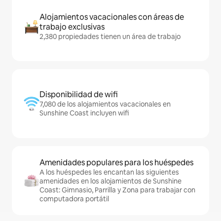
Alojamientos vacacionales con áreas de
trabajo exclusivas
2,380 propiedades tienen un área de trabajo
Disponibilidad de wifi
7,080 de los alojamientos vacacionales en
Sunshine Coast incluyen wifi
Amenidades populares para los huéspedes
A los huéspedes les encantan las siguientes
amenidades en los alojamientos de Sunshine
Coast: Gimnasio, Parrilla y Zona para trabajar con
computadora portátil