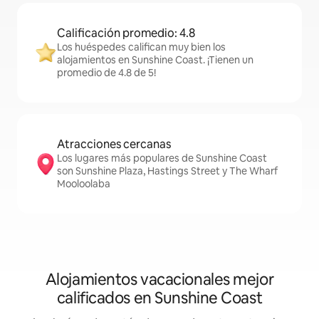
Calificación promedio: 4.8
Los huéspedes califican muy bien los
alojamientos en Sunshine Coast. ¡Tienen un
promedio de 4.8 de 5!
Atracciones cercanas
Los lugares más populares de Sunshine Coast
son Sunshine Plaza, Hastings Street y The Wharf
Mooloolaba
Alojamientos vacacionales mejor
calificados en Sunshine Coast