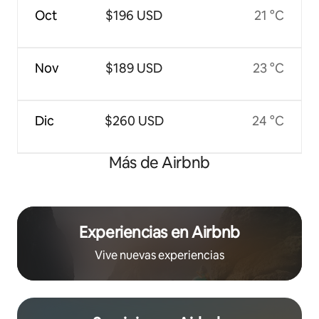
Oct
$196 USD
21 °C
Nov
$189 USD
23 °C
Dic
$260 USD
24 °C
Más de Airbnb
Experiencias en Airbnb
Vive nuevas experiencias