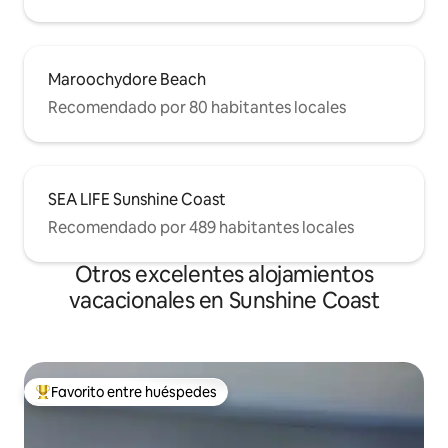
Maroochydore Beach
Recomendado por 80 habitantes locales
SEA LIFE Sunshine Coast
Recomendado por 489 habitantes locales
Otros excelentes alojamientos
vacacionales en Sunshine Coast
Favorito entre huéspedes
De los mejores en Favorito entre huéspedes