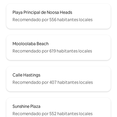
Playa Principal de Noosa Heads
Recomendado por 556 habitantes locales
Mooloolaba Beach
Recomendado por 619 habitantes locales
Calle Hastings
Recomendado por 407 habitantes locales
Sunshine Plaza
Recomendado por 552 habitantes locales