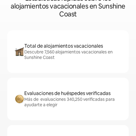
alojamientos vacacionales en Sunshine
Coast
Total de alojamientos vacacionales
Descubre 7,560 alojamientos vacacionales en
Sunshine Coast
Evaluaciones de huéspedes verificadas
Más de evaluaciones 340,250 verificadas para
ayudarte a elegir