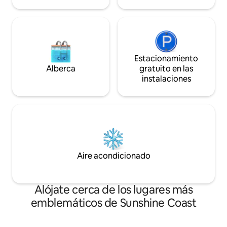
Estacionamiento
Alberca
gratuito en las
instalaciones
Aire acondicionado
Alójate cerca de los lugares más
emblemáticos de Sunshine Coast