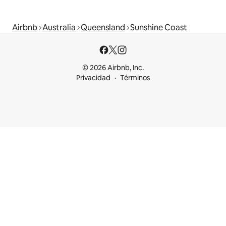
Airbnb
Australia
Queensland
Sunshine Coast
© 2026 Airbnb, Inc.
Privacidad
Términos