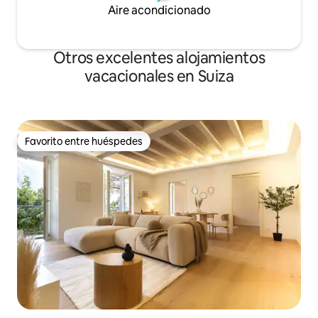
Aire acondicionado
Otros excelentes alojamientos
vacacionales en Suiza
Favorito entre huéspedes
Favorito entre huéspedes