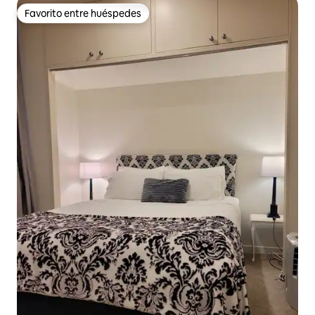
Favorito entre huéspedes
Favorito entre huéspedes