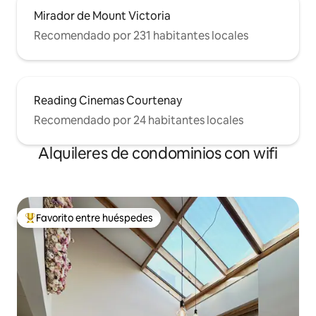
Mirador de Mount Victoria
Recomendado por 231 habitantes locales
Reading Cinemas Courtenay
Recomendado por 24 habitantes locales
Alquileres de condominios con wifi
Favorito entre huéspedes
De los mejores en Favorito entre huéspedes