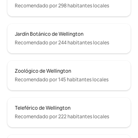
Recomendado por 298 habitantes locales
Jardín Botánico de Wellington
Recomendado por 244 habitantes locales
Zoológico de Wellington
Recomendado por 145 habitantes locales
Teleférico de Wellington
Recomendado por 222 habitantes locales