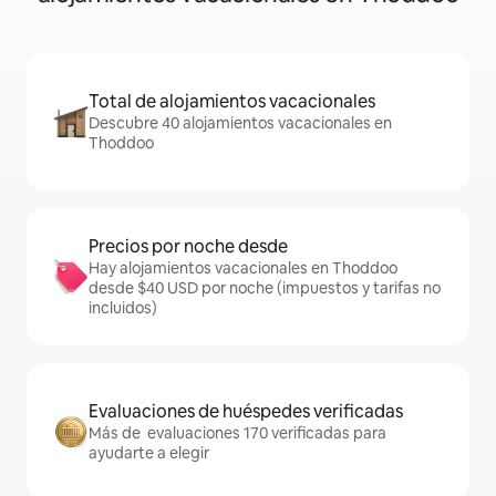
Total de alojamientos vacacionales
Descubre 40 alojamientos vacacionales en
Thoddoo
Precios por noche desde
Hay alojamientos vacacionales en Thoddoo
desde $40 USD por noche (impuestos y tarifas no
incluidos)
Evaluaciones de huéspedes verificadas
Más de evaluaciones 170 verificadas para
ayudarte a elegir