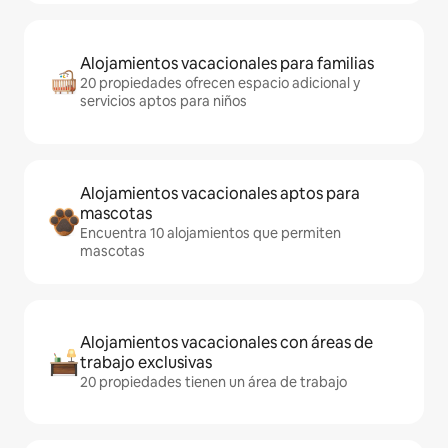
Alojamientos vacacionales para familias
20 propiedades ofrecen espacio adicional y
servicios aptos para niños
Alojamientos vacacionales aptos para
mascotas
Encuentra 10 alojamientos que permiten
mascotas
Alojamientos vacacionales con áreas de
trabajo exclusivas
20 propiedades tienen un área de trabajo