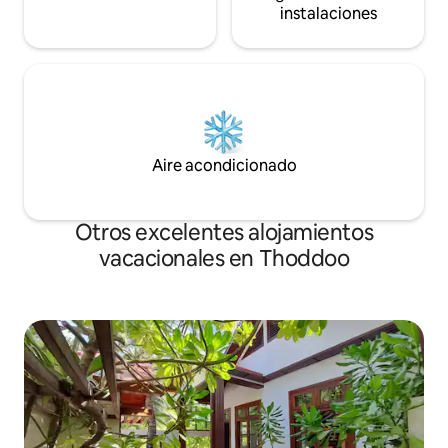
instalaciones
Aire acondicionado
Otros excelentes alojamientos
vacacionales en Thoddoo