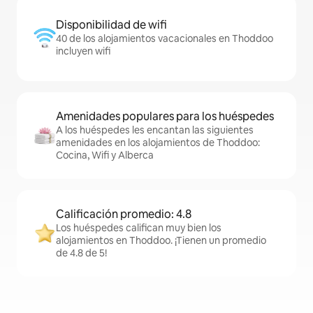
Disponibilidad de wifi
40 de los alojamientos vacacionales en Thoddoo
incluyen wifi
Amenidades populares para los huéspedes
A los huéspedes les encantan las siguientes
amenidades en los alojamientos de Thoddoo:
Cocina, Wifi y Alberca
Calificación promedio: 4.8
Los huéspedes califican muy bien los
alojamientos en Thoddoo. ¡Tienen un promedio
de 4.8 de 5!