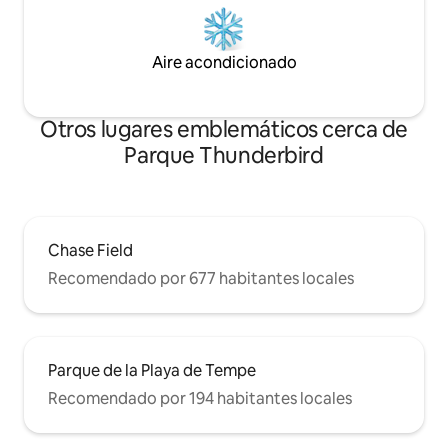
Aire acondicionado
Otros lugares emblemáticos cerca de
Parque Thunderbird
Chase Field
Recomendado por 677 habitantes locales
Parque de la Playa de Tempe
Recomendado por 194 habitantes locales