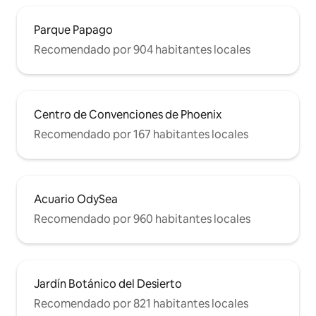
Parque Papago
Recomendado por 904 habitantes locales
Centro de Convenciones de Phoenix
Recomendado por 167 habitantes locales
Acuario OdySea
Recomendado por 960 habitantes locales
Jardín Botánico del Desierto
Recomendado por 821 habitantes locales