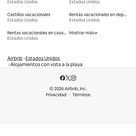
Estados Unidos
Estados Unidos
Castillos vacacionales
Rentas vacacionales en departamentos con cama de altura accesible
Estados Unidos
Estados Unidos
Rentas vacacionales en casas en árbol
Mostrar más
Estados Unidos
Airbnb
Estados Unidos
Alojamientos con vista a la playa
© 2026 Airbnb, Inc.
Privacidad
Términos