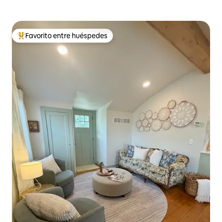
Favorito entre huéspedes
De los mejores en Favorito entre huéspedes