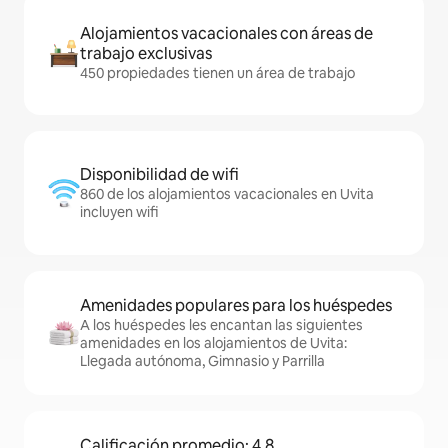
Alojamientos vacacionales con áreas de
trabajo exclusivas
450 propiedades tienen un área de trabajo
Disponibilidad de wifi
860 de los alojamientos vacacionales en Uvita
incluyen wifi
Amenidades populares para los huéspedes
A los huéspedes les encantan las siguientes
amenidades en los alojamientos de Uvita:
Llegada autónoma, Gimnasio y Parrilla
Calificación promedio: 4.8