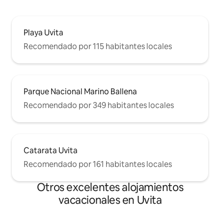
Playa Uvita
Recomendado por 115 habitantes locales
Parque Nacional Marino Ballena
Recomendado por 349 habitantes locales
Catarata Uvita
Recomendado por 161 habitantes locales
Otros excelentes alojamientos
vacacionales en Uvita