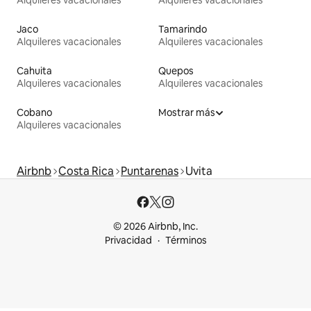
Jaco
Tamarindo
Alquileres vacacionales
Alquileres vacacionales
Cahuita
Quepos
Alquileres vacacionales
Alquileres vacacionales
Cobano
Mostrar más
Alquileres vacacionales
Airbnb
Costa Rica
Puntarenas
Uvita
© 2026 Airbnb, Inc.
Privacidad
Términos