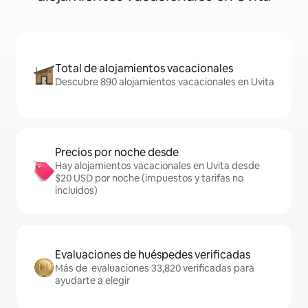
Total de alojamientos vacacionales
Descubre 890 alojamientos vacacionales en Uvita
Precios por noche desde
Hay alojamientos vacacionales en Uvita desde
$20 USD por noche (impuestos y tarifas no
incluidos)
Evaluaciones de huéspedes verificadas
Más de evaluaciones 33,820 verificadas para
ayudarte a elegir