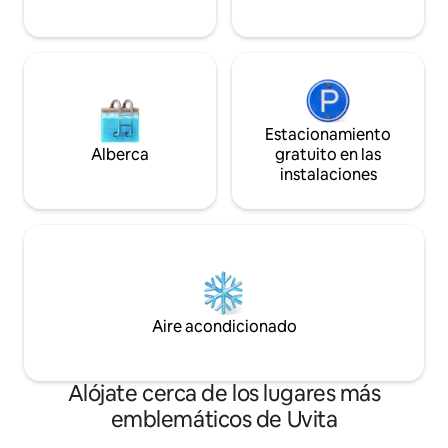
Estacionamiento
Alberca
gratuito en las
instalaciones
Aire acondicionado
Alójate cerca de los lugares más
emblemáticos de Uvita