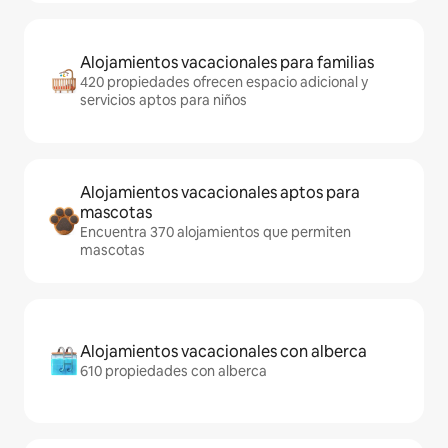
Alojamientos vacacionales para familias
420 propiedades ofrecen espacio adicional y
servicios aptos para niños
Alojamientos vacacionales aptos para
mascotas
Encuentra 370 alojamientos que permiten
mascotas
Alojamientos vacacionales con alberca
610 propiedades con alberca