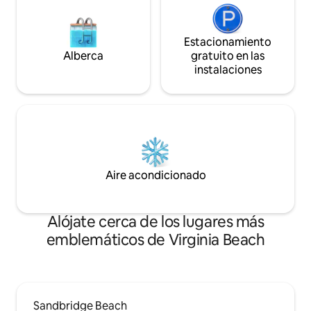
Estacionamiento
Alberca
gratuito en las
instalaciones
Aire acondicionado
Alójate cerca de los lugares más
emblemáticos de Virginia Beach
Sandbridge Beach