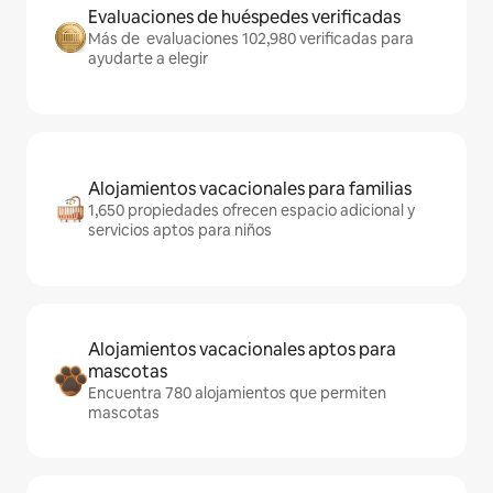
Evaluaciones de huéspedes verificadas
Más de evaluaciones 102,980 verificadas para
ayudarte a elegir
Alojamientos vacacionales para familias
1,650 propiedades ofrecen espacio adicional y
servicios aptos para niños
Alojamientos vacacionales aptos para
mascotas
Encuentra 780 alojamientos que permiten
mascotas