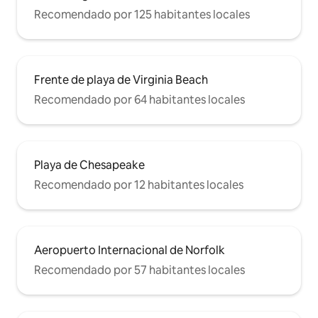
Recomendado por 125 habitantes locales
Frente de playa de Virginia Beach
Recomendado por 64 habitantes locales
Playa de Chesapeake
Recomendado por 12 habitantes locales
Aeropuerto Internacional de Norfolk
Recomendado por 57 habitantes locales