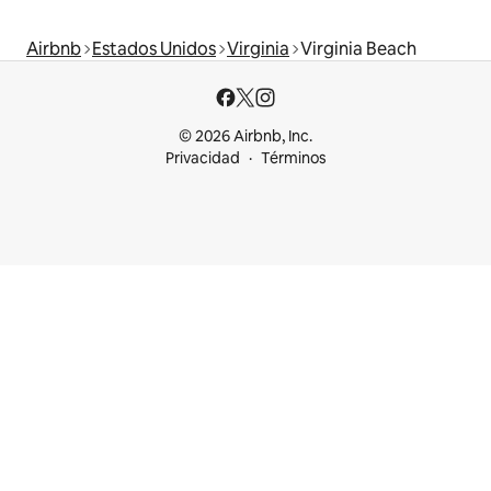
Airbnb
Estados Unidos
Virginia
Virginia Beach
© 2026 Airbnb, Inc.
Privacidad
Términos