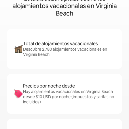
alojamientos vacacionales en Virginia
Beach
Total de alojamientos vacacionales
Descubre 2,780 alojamientos vacacionales en
Virginia Beach
Precios por noche desde
Hay alojamientos vacacionales en Virginia Beach
desde $10 USD por noche (impuestos y tarifas no
incluidos)