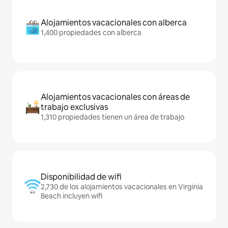
Alojamientos vacacionales con alberca
1,400 propiedades con alberca
Alojamientos vacacionales con áreas de
trabajo exclusivas
1,310 propiedades tienen un área de trabajo
Disponibilidad de wifi
2,730 de los alojamientos vacacionales en Virginia
Beach incluyen wifi