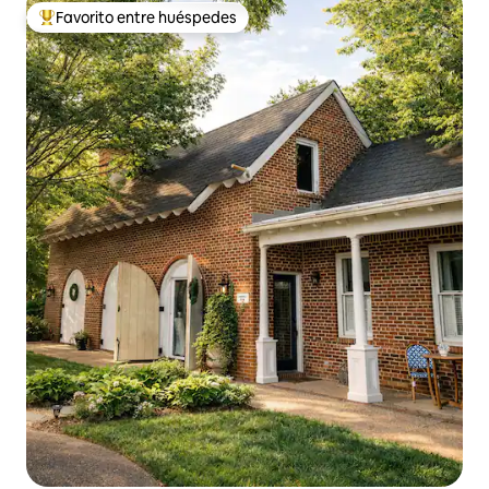
Favorito entre huéspedes
De los mejores en Favorito entre huéspedes