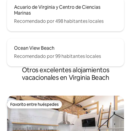
Acuario de Virginia y Centro de Ciencias
Marinas
Recomendado por 498 habitantes locales
Ocean View Beach
Recomendado por 99 habitantes locales
Otros excelentes alojamientos
vacacionales en Virginia Beach
Favorito entre huéspedes
Favorito entre huéspedes