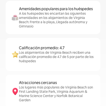
Amenidades populares para los huéspedes
A los huéspedes les encantan las siguientes
amenidades en los alojamientos de Virginia
Beach: Frente a la playa, Llegada autónoma y
Gimnasio
Calificación promedio: 4.7
Los alojamientos de Virginia Beach reciben una
calificación promedio de 4.7 de 5 por parte de los
huéspedes
Atracciones cercanas
Los lugares más populares de Virginia Beach son
First Landing State Park, Virginia Aquarium &
Marine Science Center y Norfolk Botanical
Garden