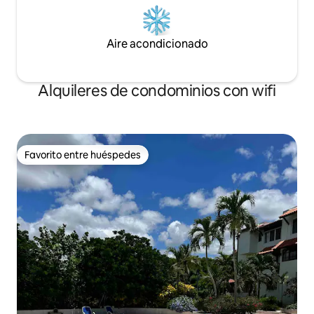
Aire acondicionado
Alquileres de condominios con wifi
Favorito entre huéspedes
Favorito entre huéspedes