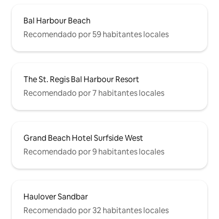
Bal Harbour Beach
Recomendado por 59 habitantes locales
The St. Regis Bal Harbour Resort
Recomendado por 7 habitantes locales
Grand Beach Hotel Surfside West
Recomendado por 9 habitantes locales
Haulover Sandbar
Recomendado por 32 habitantes locales