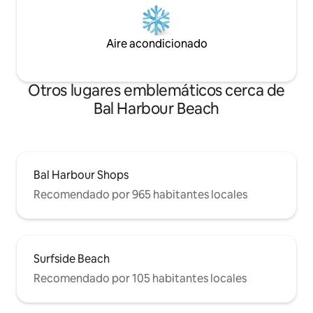
Aire acondicionado
Otros lugares emblemáticos cerca de
Bal Harbour Beach
Bal Harbour Shops
Recomendado por 965 habitantes locales
Surfside Beach
Recomendado por 105 habitantes locales