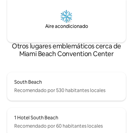
Aire acondicionado
Otros lugares emblemáticos cerca de
Miami Beach Convention Center
South Beach
Recomendado por 530 habitantes locales
1 Hotel South Beach
Recomendado por 60 habitantes locales