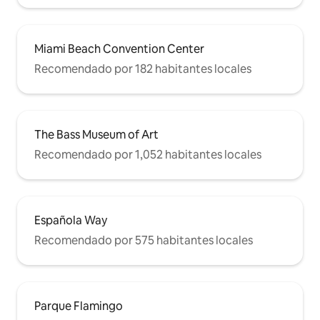
Miami Beach Convention Center
Recomendado por 182 habitantes locales
The Bass Museum of Art
Recomendado por 1,052 habitantes locales
Española Way
Recomendado por 575 habitantes locales
Parque Flamingo