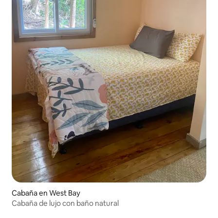
Cabaña en West Bay
Cabaña de lujo con baño natural