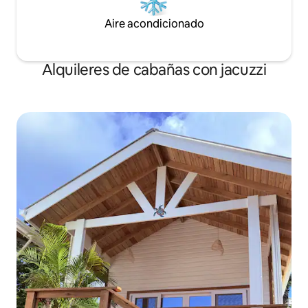
Aire acondicionado
Alquileres de cabañas con jacuzzi