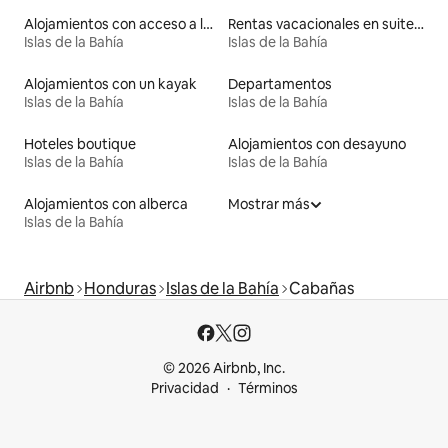
Alojamientos con acceso a la playa
Rentas vacacionales en suites privadas
Islas de la Bahía
Islas de la Bahía
Alojamientos con un kayak
Departamentos
Islas de la Bahía
Islas de la Bahía
Hoteles boutique
Alojamientos con desayuno
Islas de la Bahía
Islas de la Bahía
Alojamientos con alberca
Mostrar más
Islas de la Bahía
Airbnb
Honduras
Islas de la Bahía
Cabañas
© 2026 Airbnb, Inc.
Privacidad
Términos