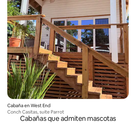
Cabaña en West End
Conch Casitas, suite Parrot
Cabañas que admiten mascotas