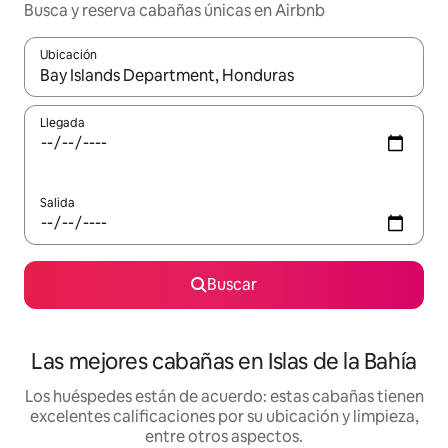
Busca y reserva cabañas únicas en Airbnb
Ubicación
Cuando los resultados estén disponibles, podrás navegar usando l
Llegada
Salida
Buscar
Las mejores cabañas en Islas de la Bahía
Los huéspedes están de acuerdo: estas cabañas tienen
excelentes calificaciones por su ubicación y limpieza,
entre otros aspectos.